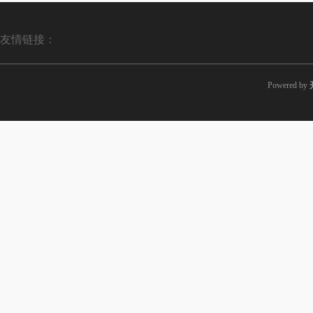
友情链接：
Powered by