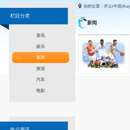
你的位置：
开云(中国)Ka
栏目分类
新闻
资讯
娱乐
新闻
旅游
汽车
电影
热点资讯