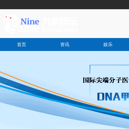
首页
资讯
娱乐