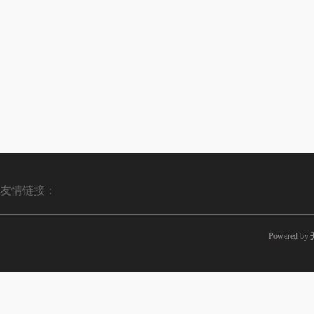
友情链接：
Powered by