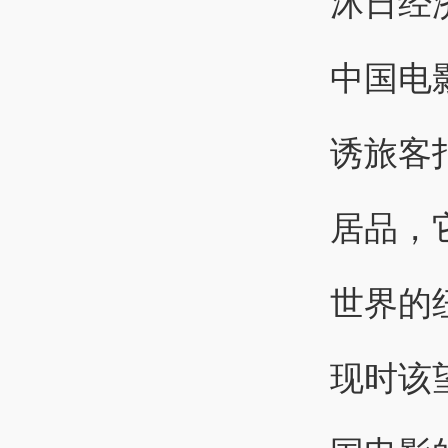
沐日经
中国电
诱旅客
居品，
世界的
现时该