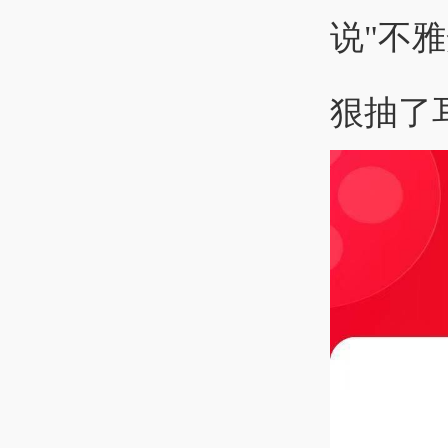
说"不
狠抽了