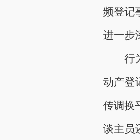
频登记
进一步
行为今
动产登
传调换
谈主员