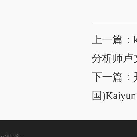
上一篇：
分析师卢文
下一篇：
国)Kaiy
友情链接：