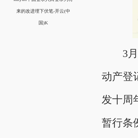
来的改进埋下伏笔-开云(中
国)K
3月1
动产登
发十周
暂行条