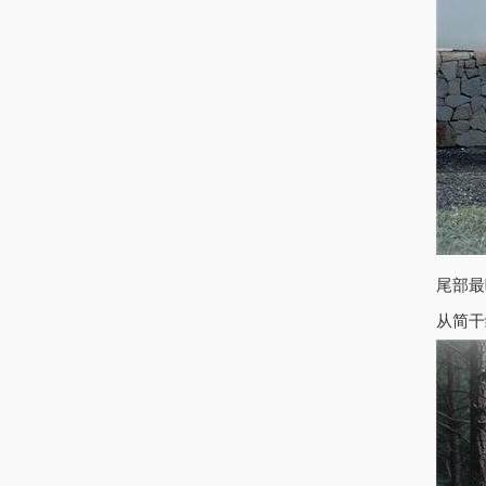
尾部最
从简干