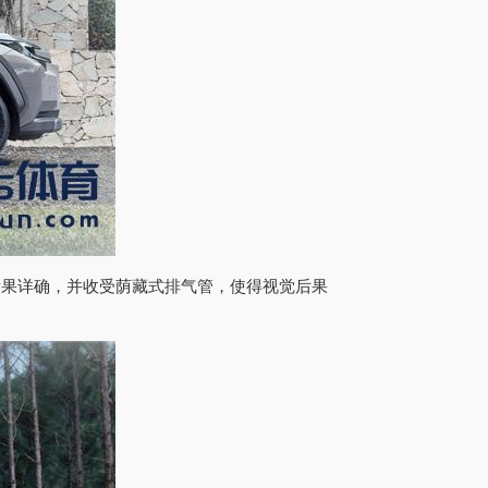
后果详确，并收受荫藏式排气管，使得视觉后果