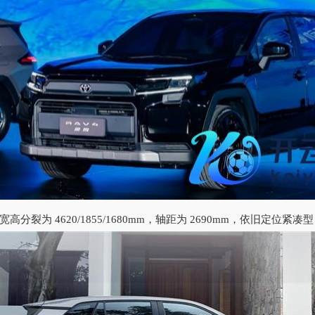
宽高分裂为 4620/1855/1680mm，轴距为 2690mm，依旧定