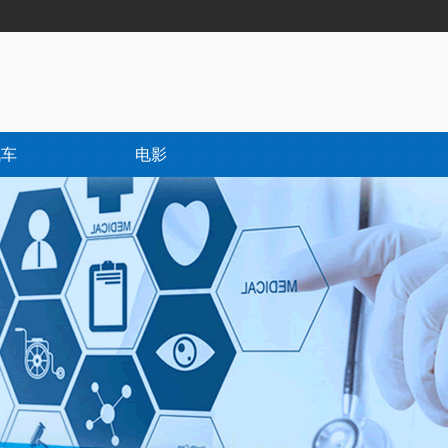
汽车
电影