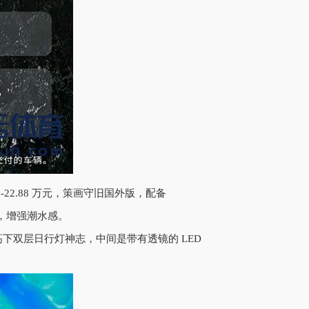
8-22.88 万元，策画守旧国外版，配备
画，增强潮水感。
下双层日行灯神志，中间是带有透镜的 LED