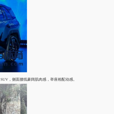
位紧凑型 SUV，侧面腰线豪阔肌肉感，举座相配动感。