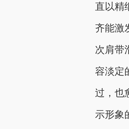
直以精
齐能激
次肩带
容淡定
过，也
示形象