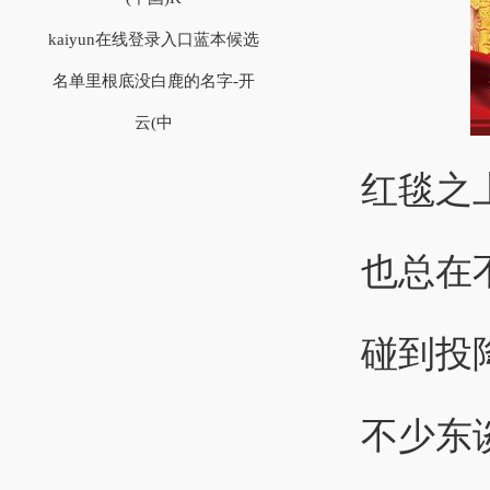
kaiyun在线登录入口蓝本候选
名单里根底没白鹿的名字-开
云(中
红毯之
也总在
碰到投
不少东