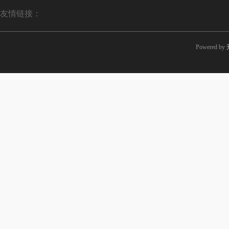
友情链接：
Powered by