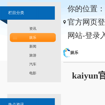
你的位置：
栏目分类
官方网页登录
资讯
网站-登录
娱乐
新闻
娱乐
旅游
汽车
kaiy
电影
热点资讯