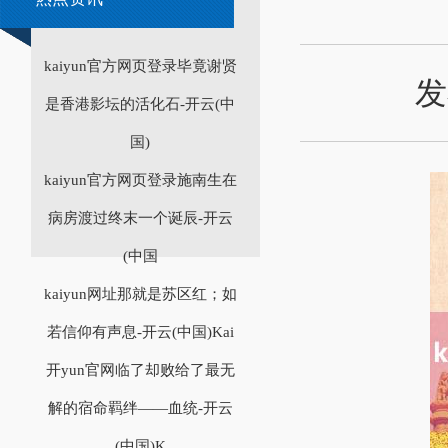
kaiyun官方网页登录毕竟谢贤
发
是香港影坛的活化石-开云(中
国)
kaiyun官方网页登录施南生在
病房渡过终末一个诞辰-开云
(中国
kaiyun网址那就是苏区红；如
若信仰有声息-开云(中国)Kai
开yun官网临了却败给了最无
解的宿命羁绊——血统-开云
(中国)K