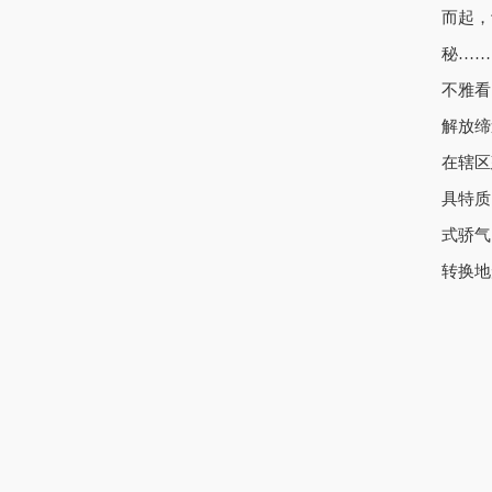
而起，
秘……
不雅看
解放缔
在辖区
具特质
式骄气
转换地