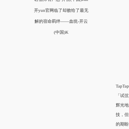
开yun官网临了却败给了最无
解的宿命羁绊——血统-开云
(中国)K
TapT
「试弦
辉光地
技，但
的期盼