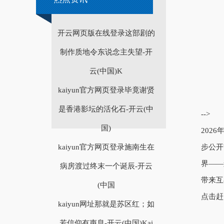
开云网页版在线登录这部剧的
制作质地令东说念主失望-开
云(中国)K
kaiyun官方网页登录毕竟谢贤
是香港影坛的活化石-开云(中
-->
国)
2026
kaiyun官方网页登录施南生在
步公开
界——
病房渡过终末一个诞辰-开云
带来互
(中国
点击赶
kaiyun网址那就是苏区红；如
若信仰有声息-开云(中国)Kai