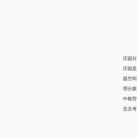
庄园分
庄园是
题空间
理分拨
中枢劳
念念考