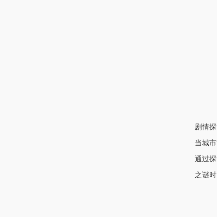
剧情探
当城市
通过探
之谜时