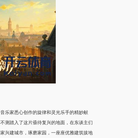
于音乐家悉心创作的旋律和灵光乐手的精妙献
你不测踏入了这片亟待复兴的地面，在东谈主们
行家兴建城市，琢磨家园，一座座优雅建筑拔地