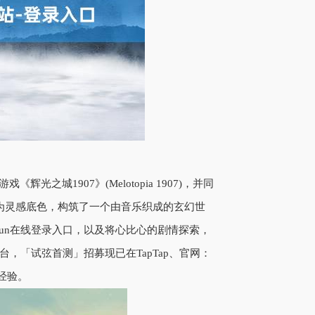
辉光之城1907》(Melotopia 1907)，并同
学为灵感底色，构筑了一个由音乐织成的玄幻世
yun在线登录入口，以及将心比心的剧情探索，
台，「试弦首测」招募现已在TapTap、官网：
经验。