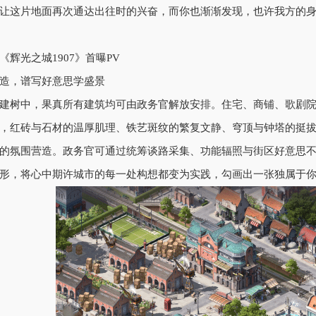
让这片地面再次通达出往时的兴奋，而你也渐渐发现，也许我方的
《辉光之城1907》首曝PV
造，谱写好意思学盛景
建树中，果真所有建筑均可由政务官解放安排。住宅、商铺、歌剧
，红砖与石材的温厚肌理、铁艺斑纹的繁复文静、穹顶与钟塔的挺
的氛围营造。政务官可通过统筹谈路采集、功能辐照与街区好意思
形，将心中期许城市的每一处构想都变为实践，勾画出一张独属于