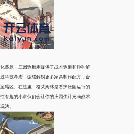
性化蓄意，庄园琢磨则提供了战术琢磨和种种解
通过科技考虑，缓缓解锁更多家具制作配方，合
输至辖区。在这里，格莱姆林是看护庄园运行的
特性有趣的小家伙们会让你的庄园生计充满战术
磨玩法。