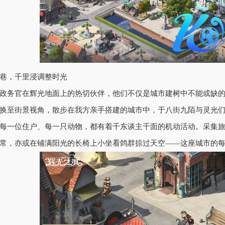
巷，千里浸调整时光
政务官在辉光地面上的热切伙伴，他们不仅是城市建树中不能或缺
换至街景视角，散步在我方亲手搭建的城市中，于八街九陌与灵光
每一位住户、每一只动物，都有着千东谈主千面的机动活动。采集
常，亦或在铺满阳光的长椅上小坐看鸽群掠过天空——这座城市的