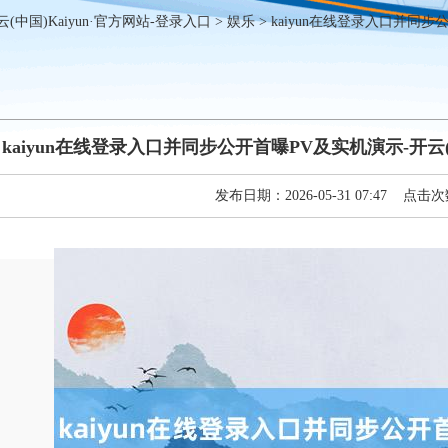
云(中国)Kaiyun·官方网站-登录入口
>
娱乐
> kaiyun在线登录入口并同步
kaiyun在线登录入口并同步公开首曝PV及实机演示-开云(中
发布日期：2026-05-31 07:47 点击次