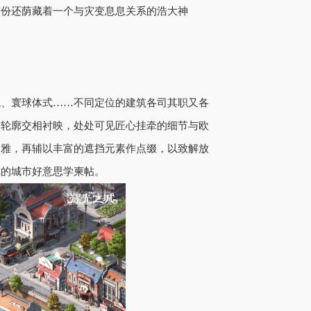
身份还荫藏着一个与灾变息息关系的浩大神
院、寰球体式……不同定位的建筑各司其职又各
拔轮廓交相衬映，处处可见匠心挂牵的细节与欧
不雅，再辅以丰富的遮挡元素作点缀，以致解放
你的城市好意思学柬帖。