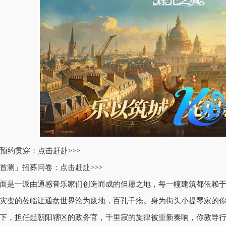
ap预约贯穿：点击赶赴>>>
首测」招募问卷：点击赶赴>>>
面是一派由通感音乐家们创造而成的但愿之地，每一幢建筑都依赖
灾变的莅临让通盘世界沦为废地，百孔千疮。身为街头小提琴家的
下，担任起朝阳辖区的政务官，千里寂的旋律被重新奏响，你教导