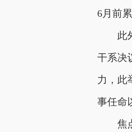
6月前
此外据
干系决
力，此
事任命
焦点