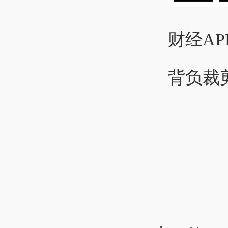
财经AP
背负裁剪