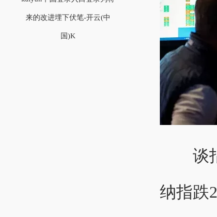
来的改进埋下伏笔-开云(中
国)K
谈指跌1
纳指跌2