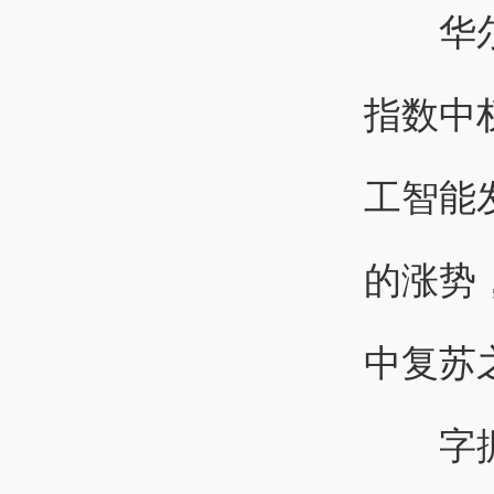
华尔街
指数中
工智能
的涨势
中复苏
字据F