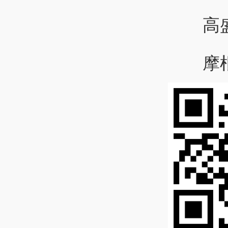
高盛
摩根士