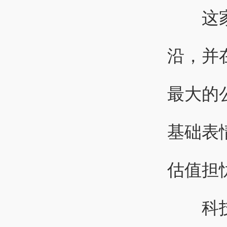
这家芯
沿，并
最大的
基础表
估值担
科技板