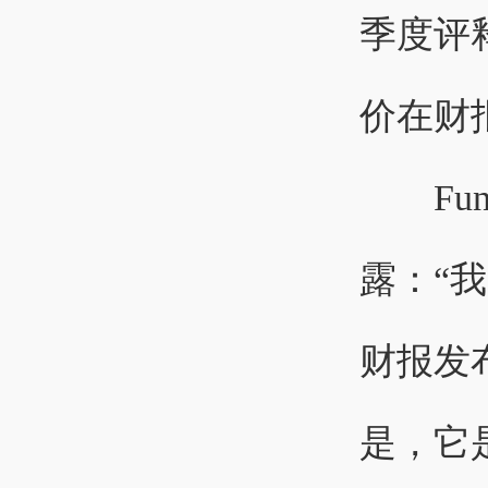
季度评
价在财
Funds
露：“
财报发
是，它